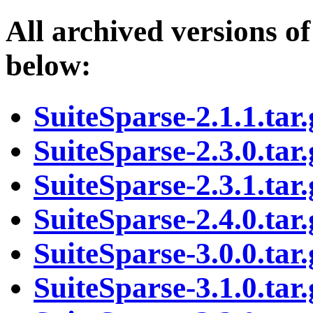
All archived versions o
below:
SuiteSparse-2.1.1.tar.
SuiteSparse-2.3.0.tar.
SuiteSparse-2.3.1.tar.
SuiteSparse-2.4.0.tar.
SuiteSparse-3.0.0.tar.
SuiteSparse-3.1.0.tar.