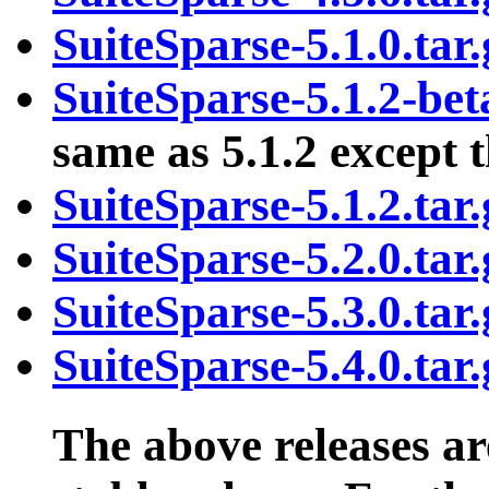
SuiteSparse-5.1.0.tar.
SuiteSparse-5.1.2-bet
same as 5.1.2 except t
SuiteSparse-5.1.2.tar.
SuiteSparse-5.2.0.tar.
SuiteSparse-5.3.0.tar.
SuiteSparse-5.4.0.tar.
The above releases ar